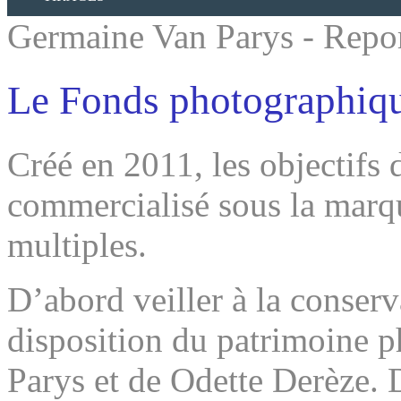
Germaine Van Parys - Repo
Le Fonds photographiq
Créé en 2011, les objectif
commercialisé sous la mar
multiples.
D’abord veiller à la conserva
disposition du patrimoine 
Parys et de Odette Derèze.