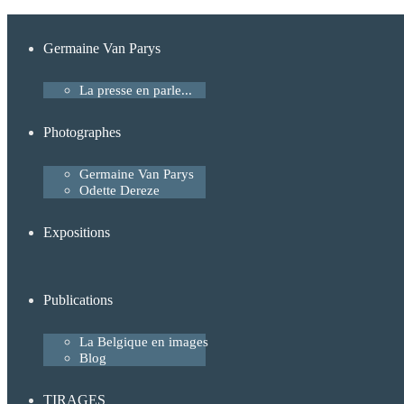
Germaine Van Parys
La presse en parle...
Photographes
Germaine Van Parys
Odette Dereze
Expositions
Publications
La Belgique en images
Blog
TIRAGES