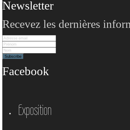
Newsletter
Recevez les dernières infor
Facebook
Exposition